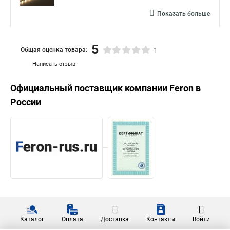
Показать больше
5
Общая оценка товара:
1
Написать отзыв
Официальный поставщик компании
Feron
в
России
Каталог
Оплата
Доставка
Контакты
Войти