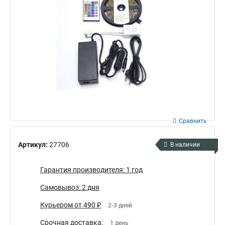
Сравнить
Артикул:
27706
В наличии
Гарантия производителя: 1 год
Самовывоз: 2 дня
Курьером от 490 ₽
2-3 дней
Срочная доставка:
1 день