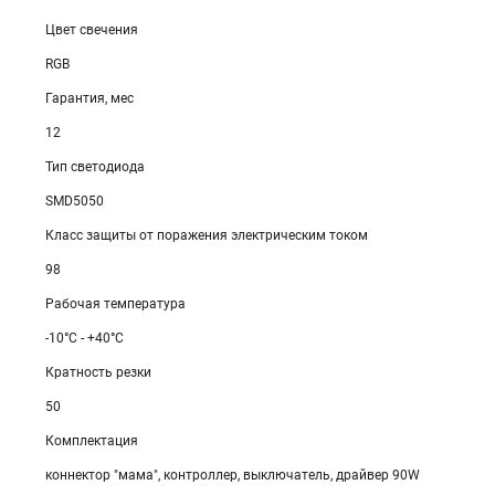
Цвет свечения
RGB
Гарантия, мес
12
Тип светодиода
SMD5050
Класс защиты от поражения электрическим током
98
Рабочая температура
-10°C - +40°C
Кратность резки
50
Комплектация
коннектор "мама", контроллер, выключатель, драйвер 90W