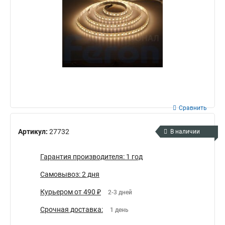
Сравнить
Артикул:
27732
В наличии
Гарантия производителя: 1 год
Самовывоз: 2 дня
Курьером от 490 ₽
2-3 дней
Срочная доставка:
1 день