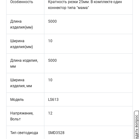
Особенность
Кратность резки 25мм. В комплекте один
коннектор типа "мама"
Длина
5000
изделия(мм)
Ширина
10
изделия(мм)
Длина изделия,
5000
мм
Ширина
10
изделия, мм
Модель
LS613
Напряжение,
12
Задать вопрос
Вольт
Тип светодиода
SMD3528