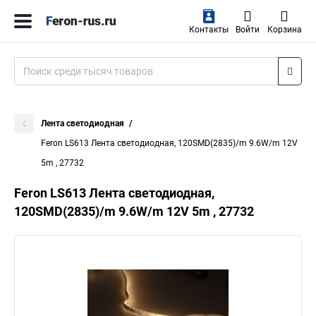
Контакты
Войти
Корзина
Лента светодиодная
Feron LS613 Лента светодиодная, 120SMD(2835)/m 9.6W/m 12V
5m , 27732
Feron LS613 Лента светодиодная,
120SMD(2835)/m 9.6W/m 12V 5m , 27732