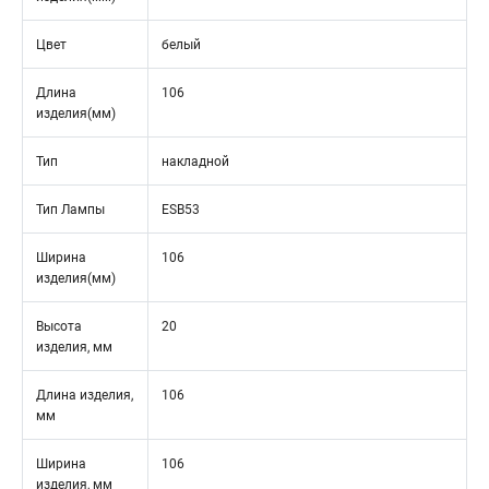
Цвет
белый
Длина
106
изделия(мм)
Тип
накладной
Тип Лампы
ESB53
Ширина
106
изделия(мм)
Высота
20
изделия, мм
Длина изделия,
106
мм
Ширина
106
изделия, мм