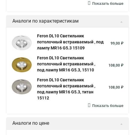
Показать больше
Аналоги по характеристикам
Feron DL10 Светильник
потолочный встраиваемый , под
99,00 ₽
лампу MR16 G5.3 15109
Feron DL10 Светильник
потолочный встраиваемый ,
108,00 ₽
под лампу MR16 G5.3, 15110
Feron DL10 Светильник
потолочный встраиваемый ,
108,00 ₽
под лампу MR16 G5.3, титан
15112
Показать больше
Аналоги по цене