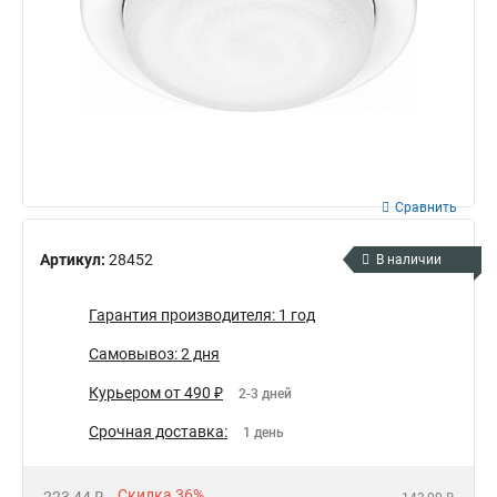
Сравнить
Артикул:
28452
В наличии
Гарантия производителя: 1 год
Самовывоз: 2 дня
Курьером от 490 ₽
2-3 дней
Срочная доставка:
1 день
Скидка 36%