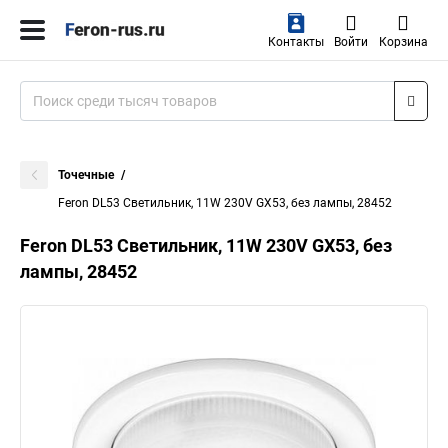
Контакты
Войти
Корзина
Точечные
Feron DL53 Светильник, 11W 230V GX53, без лампы, 28452
Feron DL53 Светильник, 11W 230V GX53, без
лампы, 28452