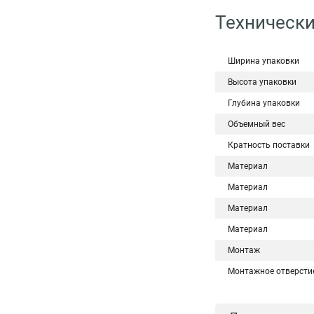
Технически
Ширина упаковки
Высота упаковки
Глубина упаковки
Объемный вес
Кратность поставки
Материал
Материал
Материал
Материал
Монтаж
Монтажное отверсти