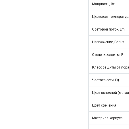
Мощность, Вт
Цветовая температур
Световой поток, Lm
Напряжение, Вольт
Степень защиты IP
Класс защиты от пор
Частота сети, Гц
Цвет основной (метал
Цвет свечения
Материал корпуса