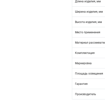
Длина изделия, мм
Ширина изделия, мм
Высота изделия, мм
Место применения
Материал рассеивате
Комплектация
Маркировка
Площадь освещения
Гарантия
Производитель