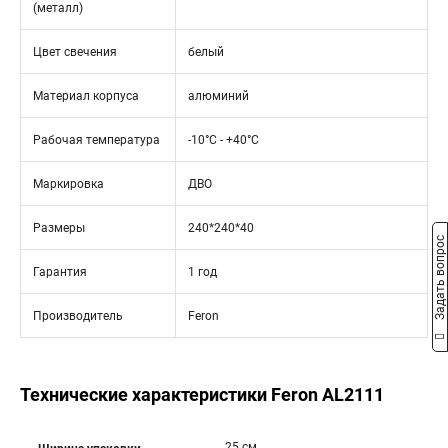
(металл)
Цвет свечения
белый
Материал корпуса
алюминий
Рабочая температура
-10°C - +40°C
Маркировка
ДВО
Размеры
240*240*40
Задать вопрос
Гарантия
1 год
Производитель
Feron
Технические характеристики Feron AL2111
25 см