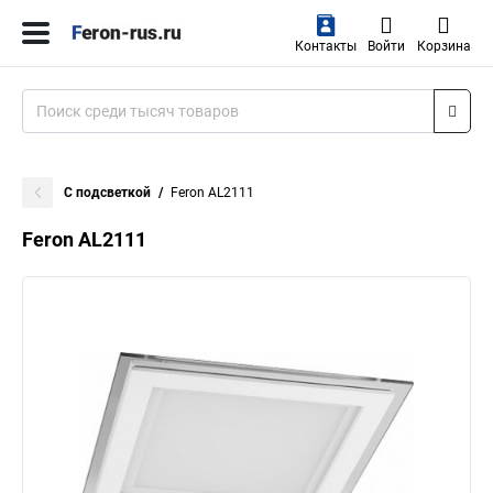
Контакты
Войти
Корзина
С подсветкой
Feron AL2111
Feron AL2111