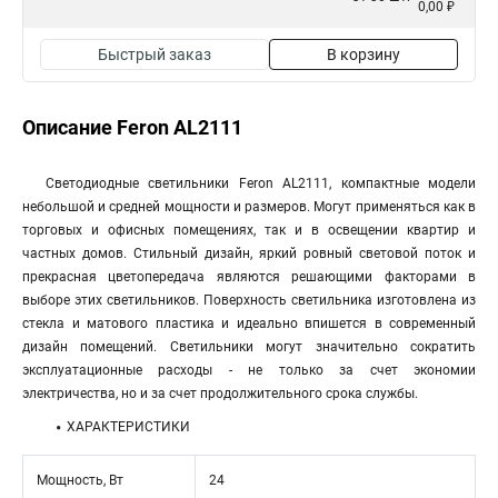
0,00 ₽
Быстрый заказ
В корзину
Описание Feron AL2111
Светодиодные светильники Feron AL2111, компактные модели
небольшой и средней мощности и размеров. Могут применяться как в
торговых и офисных помещениях, так и в освещении квартир и
частных домов. Стильный дизайн, яркий ровный световой поток и
прекрасная цветопередача являются решающими факторами в
выборе этих светильников. Поверхность светильника изготовлена из
стекла и матового пластика и идеально впишется в современный
дизайн помещений. Светильники могут значительно сократить
эксплуатационные расходы - не только за счет экономии
электричества, но и за счет продолжительного срока службы.
ХАРАКТЕРИСТИКИ
Мощность, Вт
24