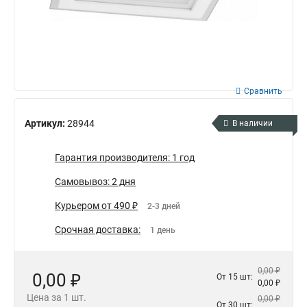
Сравнить
Артикул:
28944
В наличии
Гарантия производителя: 1 год
Самовывоз: 2 дня
Курьером от 490 ₽
2-3 дней
Срочная доставка:
1 день
0,00 ₽
0,00 ₽
От 15 шт:
0,00 ₽
Цена за 1 шт.
0,00 ₽
От 30 шт: