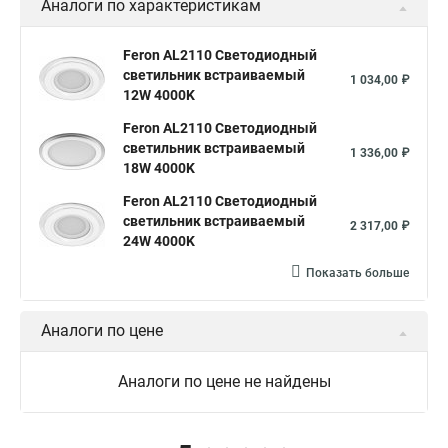
Аналоги по характеристикам
Feron AL2110 Светодиодный
светильник встраиваемый
1 034,00 ₽
12W 4000K
Feron AL2110 Светодиодный
светильник встраиваемый
1 336,00 ₽
18W 4000K
Feron AL2110 Светодиодный
светильник встраиваемый
2 317,00 ₽
24W 4000K
Показать больше
Аналоги по цене
Аналоги по цене не найдены