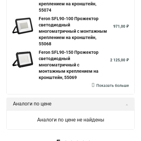
креплением на кронштейн,
55074
Feron SFL90-100 Прожектор
светодиодный
971,00 ₽
многоматричный с монтажным
креплением на кронштейн,
55068
Feron SFL90-150 Прожектор
светодиодный
2 125,00 ₽
многоматричный с
монтажным креплением на
кронштейн, 55069
Показать больше
Аналоги по цене
Аналоги по цене не найдены