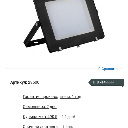
Сравнить
Артикул:
29500
В наличии
Гарантия производителя: 1 год
Самовывоз: 2 дня
Курьером от 490 ₽
2-3 дней
Срочная доставка:
1 день