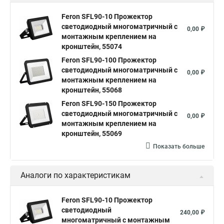
Feron SFL90-10 Прожектор
светодиодный многоматричный с
0,00 ₽
монтажным креплением на
кронштейн, 55074
Feron SFL90-100 Прожектор
светодиодный многоматричный с
0,00 ₽
монтажным креплением на
кронштейн, 55068
Feron SFL90-150 Прожектор
светодиодный многоматричный с
0,00 ₽
монтажным креплением на
кронштейн, 55069
Показать больше
Аналоги по характеристикам
Feron SFL90-10 Прожектор
светодиодный
240,00 ₽
многоматричный с монтажным