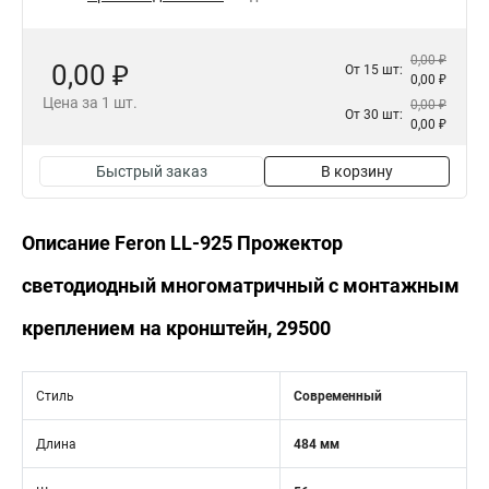
0,00 ₽
0,00 ₽
От 15 шт:
0,00 ₽
Цена за 1 шт.
0,00 ₽
От 30 шт:
0,00 ₽
Быстрый заказ
В корзину
Описание Feron LL-925 Прожектор
светодиодный многоматричный с монтажным
креплением на кронштейн, 29500
Стиль
Современный
Длина
484 мм