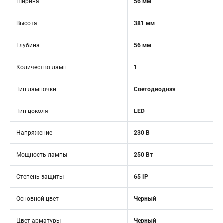
Ширина
56 мм
Высота
381 мм
Глубина
56 мм
Количество ламп
1
Тип лампочки
Светодиодная
Тип цоколя
LED
Напряжение
230 В
Мощность лампы
250 Вт
Степень защиты
65 IP
Основной цвет
Черный
Цвет арматуры
Черный