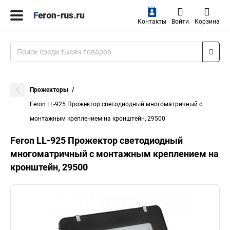
Контакты
Войти
Корзина
Прожекторы
Feron LL-925 Прожектор светодиодный многоматричный с
монтажным креплением на кронштейн, 29500
Feron LL-925 Прожектор светодиодный
многоматричный с монтажным креплением на
кронштейн, 29500