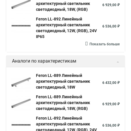
архитектурный светильник
6 929,00 ₽
светодиодный, 18W, (RGB)
Feron LL-892 Линейный
архитектурный светильник
6 536,00 ₽
светодиодный, 12W, (RGB), 24V
IP65
Показать больше
Аналоги по характеристикам
Feron LL-889 Линейный
архитектурный светильник
6 432,00 ₽
светодиодный, 18W
Feron LL-889 Линейный
архитектурный светильник
6 929,00 ₽
светодиодный, 18W, (RGB)
Feron LL-892 Линейный
архитектурный светильник
6 536,00 ₽
светодиодный, 12W, (RGB), 24V