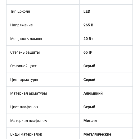
Тип цоколя
LED
Напряжение
265 В
Мощность лампы
20 Вт
Степень защиты
65 IP
Основной цвет
Серый
Цвет арматуры
Серый
Материал арматуры
Алюминий
Цвет плафонов
Серый
Материал плафонов
Металл
Виды материалов
Металлические