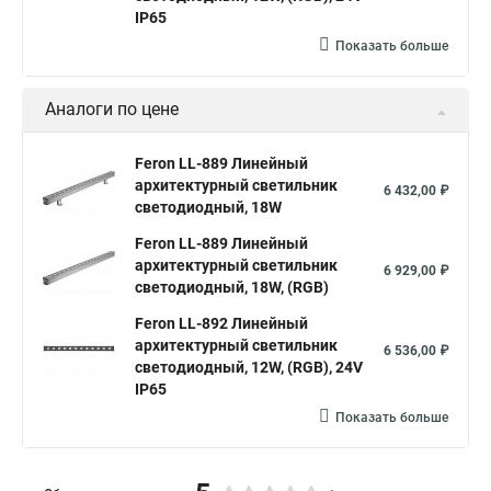
IP65
Показать больше
Аналоги по цене
Feron LL-889 Линейный
архитектурный светильник
6 432,00 ₽
светодиодный, 18W
Feron LL-889 Линейный
архитектурный светильник
6 929,00 ₽
светодиодный, 18W, (RGB)
Feron LL-892 Линейный
архитектурный светильник
6 536,00 ₽
светодиодный, 12W, (RGB), 24V
IP65
Показать больше