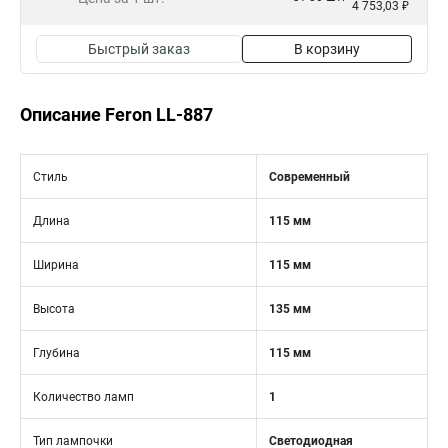
4 753,03 ₽
Быстрый заказ
В корзину
Описание Feron LL-887
Стиль
Современный
Длина
115 мм
Ширина
115 мм
Высота
135 мм
Глубина
115 мм
Количество ламп
1
Тип лампочки
Светодиодная