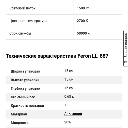
Световой поток
1500 lm
Цветовая температура
2700 K
Срок службы
50000 ч
Задать вопрос
Технические характеристики Feron LL-887
15 см
Ширина упаковки
15 см
Высота упаковки
15 см
Глубина упаковки
0.68 кг
Объемный вес
1
Кратность поставки
Алюминий
Материал
20W
Мощность