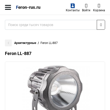
Контакты
Войти
Корзина
Архитектурные
Feron LL-887
Feron LL-887