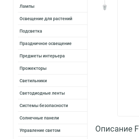
Лампы
Освещение для растений
Подсветка
Праздничное освещение
Предметы интерьера
Прожекторы
Светильники
Светодиодные ленты
Системы безопасности
Солнечные панели
Описание F
Управление светом