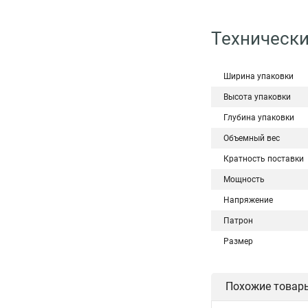
Технически
Ширина упаковки
Высота упаковки
Глубина упаковки
Объемный вес
Кратность поставки
Мощность
Напряжение
Патрон
Размер
Похожие товар