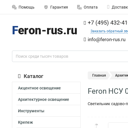
Помощь
Гарантия
Оплата
Доставк
+7 (495) 432-41
Заказать обратный зв
info@feron-rus.ru
Каталог
Главная
Архите
Акцентное освещение
Feron НСУ 
Архитектурное освещение
Светильник садово-па
Инструменты
Крепеж