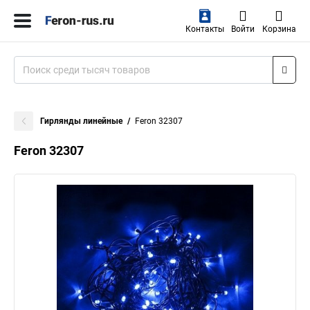
Контакты
Войти
Корзина
Гирлянды линейные
Feron 32307
Feron 32307