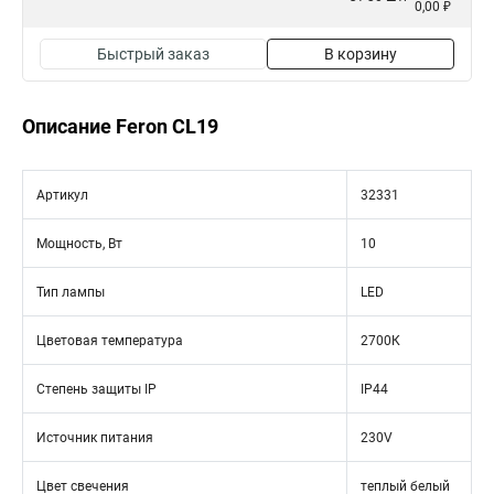
0,00 ₽
Быстрый заказ
В корзину
Описание Feron CL19
Артикул
32331
Мощность, Вт
10
Тип лампы
LED
Цветовая температура
2700К
Степень защиты IP
IP44
Источник питания
230V
Цвет свечения
теплый белый