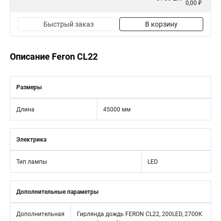
0,00 ₽
Быстрый заказ
В корзину
Описание Feron CL22
Размеры
Длина
45000 мм
Электрика
Тип лампы
LED
Дополнительные параметры
Дополнительная
Гирлянда дождь FERON CL22, 200LED, 2700К