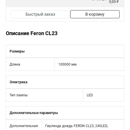
0,00 ₽
Быстрый заказ
В корзину
Описание Feron CL23
Размеры
Длина
100000 мм
Электрика
Тип лампы
LED
Дополнительные параметры
Дополнительная
Гирлянда дождь FERON CL23, 240LED,