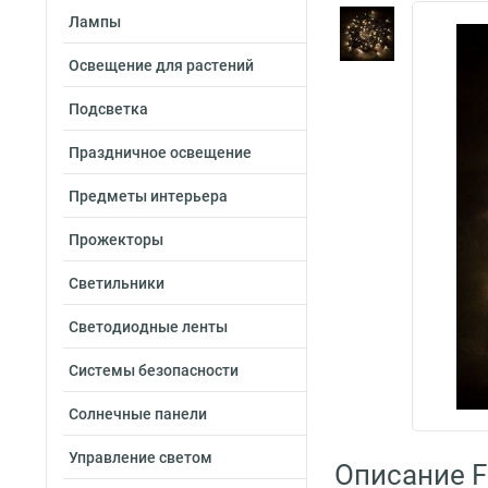
Лампы
Освещение для растений
Подсветка
Праздничное освещение
Предметы интерьера
Прожекторы
Светильники
Светодиодные ленты
Системы безопасности
Солнечные панели
Управление светом
Описание F