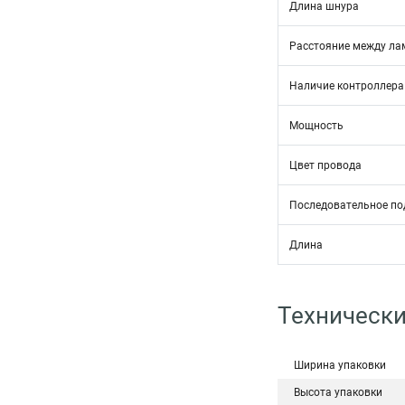
Длина шнура
Расстояние между л
Наличие контроллера
Мощность
Цвет провода
Последовательное п
Длина
Технически
Ширина упаковки
Высота упаковки