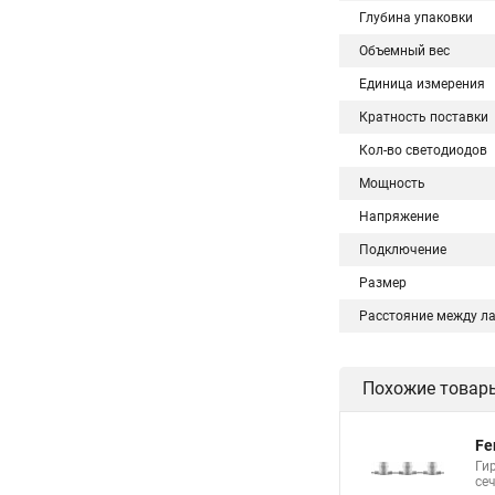
Глубина упаковки
Объемный вес
Единица измерения
Кратность поставки
Кол-во светодиодов
Мощность
Напряжение
Подключение
Размер
Расстояние между л
Похожие товар
Fe
Гир
се