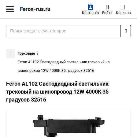
Контакты
Войти
Корзина
Трековые
Feron AL102 Светодиодный светильник трековый на
шинопровод 12W 4000K 35 градусов 32516
Feron AL102 Светодиодный светильник
трековый на шинопровод 12W 4000K 35
градусов 32516