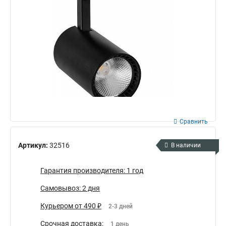
Сравнить
Артикул:
32516
В наличии
Гарантия производителя: 1 год
Самовывоз: 2 дня
Курьером от 490 ₽
2-3 дней
Срочная доставка:
1 день