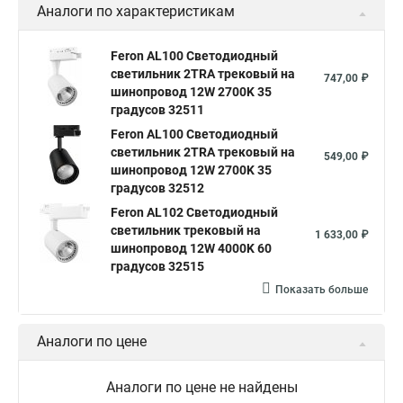
Аналоги по характеристикам
Feron AL100 Светодиодный
светильник 2TRA трековый на
747,00 ₽
шинопровод 12W 2700K 35
градусов 32511
Feron AL100 Светодиодный
светильник 2TRA трековый на
549,00 ₽
шинопровод 12W 2700K 35
градусов 32512
Feron AL102 Светодиодный
светильник трековый на
1 633,00 ₽
шинопровод 12W 4000K 60
градусов 32515
Показать больше
Аналоги по цене
Аналоги по цене не найдены