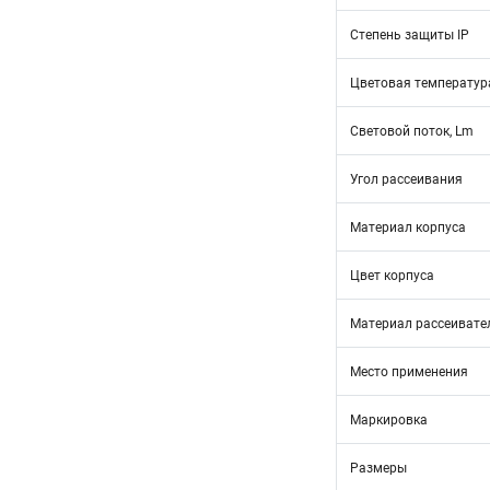
Степень защиты IP
Цветовая температур
Световой поток, Lm
Угол рассеивания
Материал корпуса
Цвет корпуса
Материал рассеивате
Место применения
Маркировка
Размеры