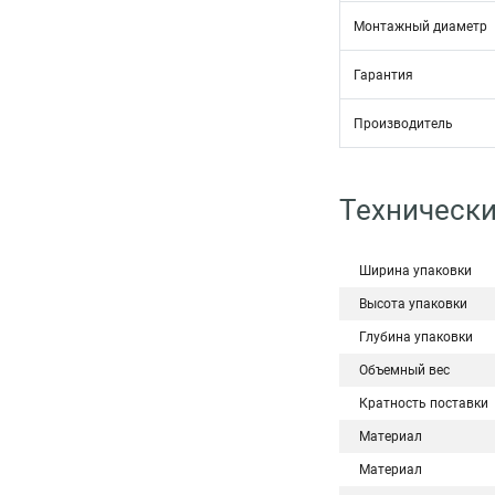
Монтажный диаметр
Гарантия
Производитель
Технически
Ширина упаковки
Высота упаковки
Глубина упаковки
Объемный вес
Кратность поставки
Материал
Материал