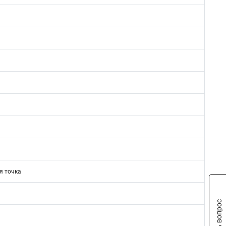
я точка
Задать вопрос