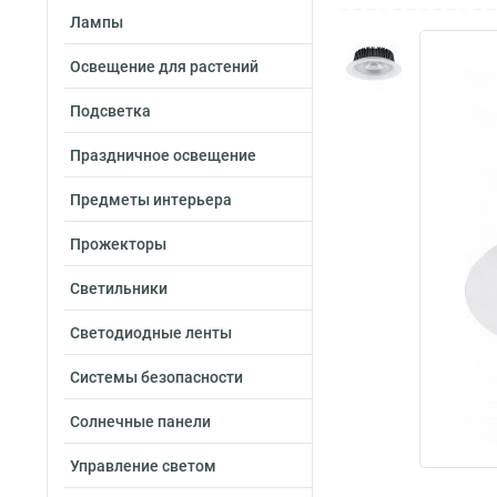
Лампы
Освещение для растений
Подсветка
Праздничное освещение
Предметы интерьера
Прожекторы
Светильники
Светодиодные ленты
Системы безопасности
Солнечные панели
Управление светом