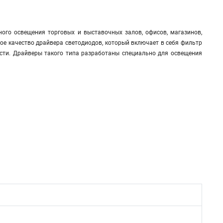
ого освещения торговых и выставочных залов, офисов, магазинов,
ое качество драйвера светодиодов, который включает в себя фильтр
сти. Драйверы такого типа разработаны специально для освещения