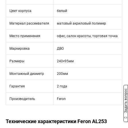
Цвет корпуса
белый
Материал рассеивателя
матовый акриловый полимер
Место применения
офис, салон красоты, торговая точка
Маркировка
ДВО
Размеры
240×95мм
Монтажный диаметр
200мм
Гарантия
2 года
Задать вопрос
Производитель
Feron
Технические характеристики Feron AL253