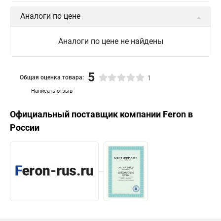
Аналоги по цене
Аналоги по цене не найдены
5
Общая оценка товара:
1
Написать отзыв
Официальный поставщик компании
Feron
в
России