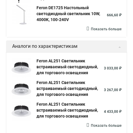
Feron DE1725 Настольный
светодиодный светильник 10W,
666,60 ₽
4000K, 100-240V
Показать больше
Аналоги по характеристикам
Feron AL251 Светильник
встраиваемый светодиодный,
3 033,00 ₽
для торгового освещения
Feron AL251 Светильник
встраиваемый светодиодный,
3 267,00 ₽
для торгового освещения
Feron AL251 Светильник
встраиваемый светодиодный,
4 433,00 ₽
для торгового освещения
Показать больше