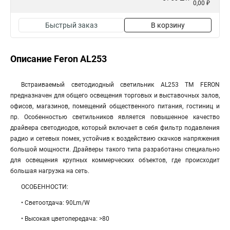
0,00 ₽
Быстрый заказ
В корзину
Описание Feron AL253
Встраиваемый светодиодный светильник AL253 ТМ FERON
предназначен для общего освещения торговых и выставочных залов,
офисов, магазинов, помещений общественного питания, гостиниц и
пр. Особенностью светильников является повышенное качество
драйвера светодиодов, который включает в себя фильтр подавления
радио и сетевых помех, устойчив к воздействию скачков напряжения
большой мощности. Драйверы такого типа разработаны специально
для освещения крупных коммерческих объектов, где происходит
большая нагрузка на сеть.
ОСОБЕННОСТИ:
• Светоотдача: 90Lm/W
• Высокая цветопередача: >80