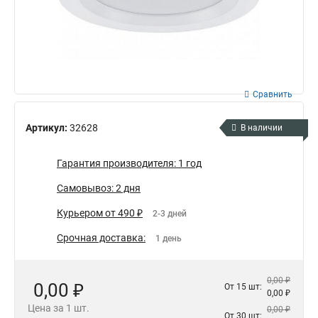
Сравнить
Артикул:
32628
В наличии
Гарантия производителя: 1 год
Самовывоз: 2 дня
Курьером от 490 ₽
2-3 дней
Срочная доставка:
1 день
0,00 ₽
0,00 ₽
От 15 шт:
0,00 ₽
Цена за 1 шт.
0,00 ₽
От 30 шт: