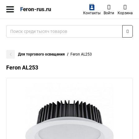
Контакты
Войти
Корзина
Для торгового освещения
Feron AL253
Feron AL253