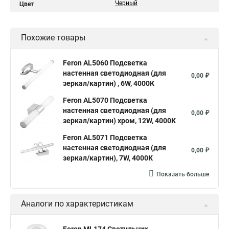
Черный
Цвет
Похожие товары
Feron AL5060 Подсветка
настенная светодиодная (для
0,00 ₽
зеркал/картин) , 6W, 4000К
Feron AL5070 Подсветка
настенная светодиодная (для
0,00 ₽
зеркал/картин) хром, 12W, 4000К
Feron AL5071 Подсветка
настенная светодиодная (для
0,00 ₽
зеркал/картин), 7W, 4000К
Показать больше
Аналоги по характеристикам