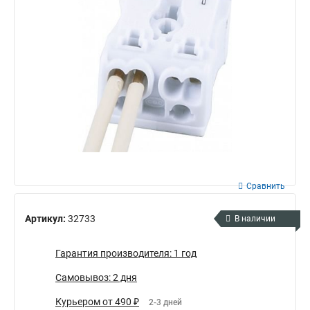
Сравнить
Артикул:
32733
В наличии
Гарантия производителя: 1 год
Самовывоз: 2 дня
Курьером от 490 ₽
2-3 дней