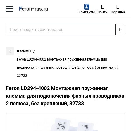
Контакты
Войти
Корзина
Клеммы
Feron LD294-4002 Монтажная пружинная клемма для
подключения фазных проводников 2 полюса, без креплений,
32733
Feron LD294-4002 Монтажная пружинная
клемма для подключения фазных проводников
2 полюса, без креплений, 32733