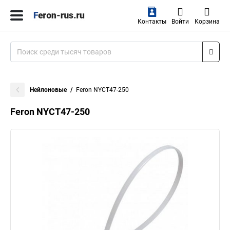
Контакты
Войти
Корзина
Нейлоновые
Feron NYCT47-250
Feron NYCT47-250