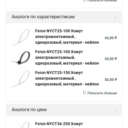
Показать больше
Аналоги по характеристикам
Feron NYCT25-100 Хомут
электромонтажный ,
62,00 ₽
одноразовый, материал - нейлон
Feron NYCT25-100 Хомут
электромонтажный,
62,00 ₽
одноразовый, материал - нейлон
Feron NYCT25-150 Хомут
электромонтажный ,
82,00 ₽
одноразовый, материал - нейлон
Показать больше
Аналоги по цене
Feron NYCT36-250 Хомут