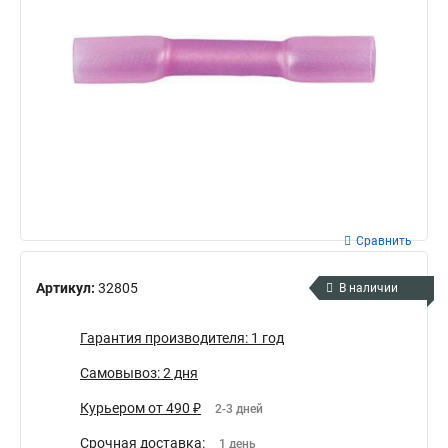
Сравнить
Артикул:
32805
В наличии
Гарантия производителя: 1 год
Самовывоз: 2 дня
Курьером от 490 ₽
2-3 дней
Срочная доставка:
1 день