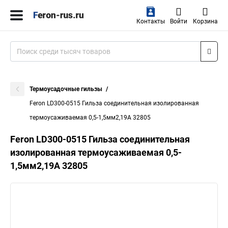
Контакты
Войти
Корзина
Термоусадочные гильзы
Feron LD300-0515 Гильза соединительная изолированная
термоусаживаемая 0,5-1,5мм2,19A 32805
Feron LD300-0515 Гильза соединительная
изолированная термоусаживаемая 0,5-
1,5мм2,19A 32805