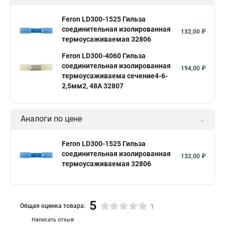
Feron LD300-1525 Гильза
соединительная изолированная
132,00 ₽
термоусаживаемая 32806
Feron LD300-4060 Гильза
соединительная изолированная
194,00 ₽
термоусаживаема сечение4-6-
2,5мм2, 48A 32807
Аналоги по цене
Feron LD300-1525 Гильза
соединительная изолированная
132,00 ₽
термоусаживаемая 32806
5
Общая оценка товара:
1
Написать отзыв