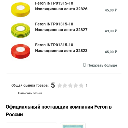
Feron INTP01315-10
Изоляционная лента 32826
45,00 ₽
Feron INTP01315-10
Изоляционная лента 32827
49,00 ₽
Feron INTP01315-10
Изоляционная лента 32823
45,00 ₽
Показать больше
5
Общая оценка товара:
1
Написать отзыв
Официальный поставщик компании
Feron
в
России