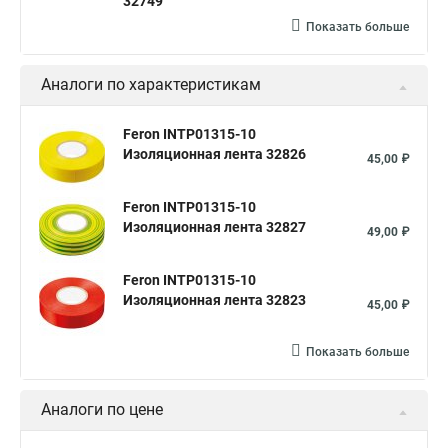
32749
Показать больше
Аналоги по характеристикам
Feron INTP01315-10
Изоляционная лента 32826
45,00 ₽
Feron INTP01315-10
Изоляционная лента 32827
49,00 ₽
Feron INTP01315-10
Изоляционная лента 32823
45,00 ₽
Показать больше
Аналоги по цене