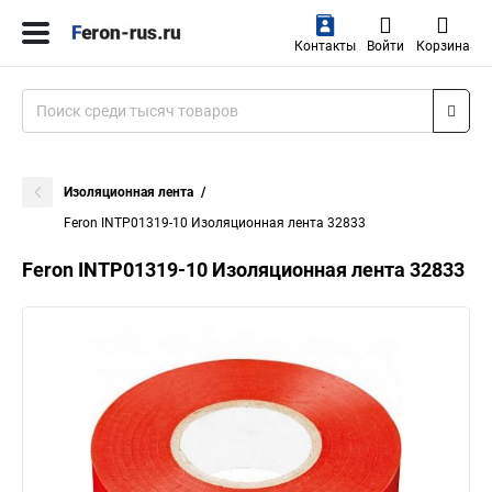
Контакты
Войти
Корзина
Изоляционная лента
Feron INTP01319-10 Изоляционная лента 32833
Feron INTP01319-10 Изоляционная лента 32833