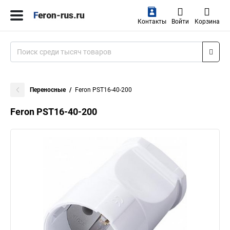
Контакты
Войти
Корзина
Переносные
Feron PST16-40-200
Feron PST16-40-200