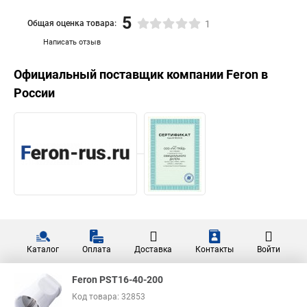
5
Общая оценка товара:
1
Написать отзыв
Официальный поставщик компании
Feron
в
России
Каталог
Оплата
Доставка
Контакты
Войти
Feron PST16-40-200
Код товара: 32853