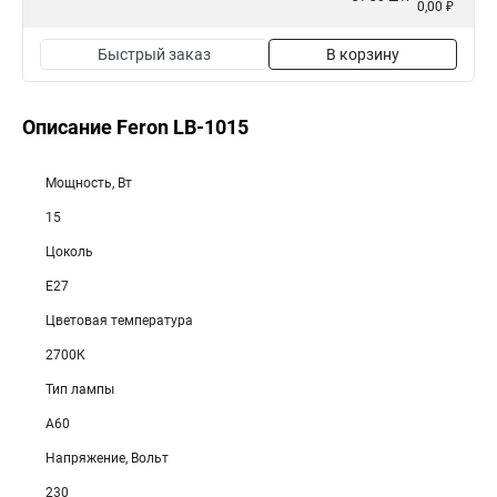
0,00 ₽
Быстрый заказ
В корзину
Описание Feron LB-1015
Мощность, Вт
15
Цоколь
E27
Цветовая температура
2700К
Тип лампы
A60
Напряжение, Вольт
230