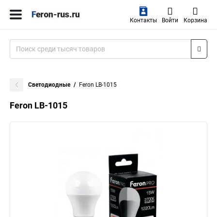
Контакты
Войти
Корзина
Светодиодные
Feron LB-1015
Feron LB-1015