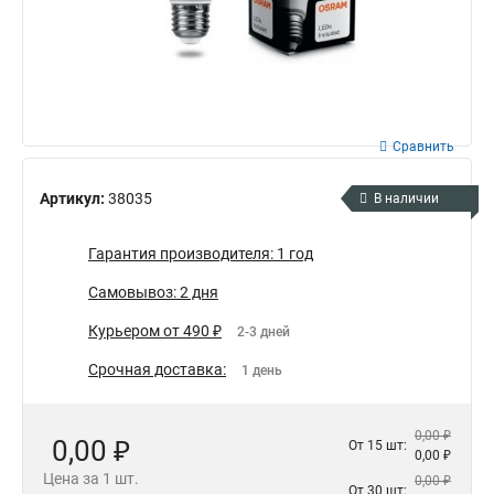
Сравнить
Артикул:
38035
В наличии
Гарантия производителя: 1 год
Самовывоз: 2 дня
Курьером от 490 ₽
2-3 дней
Срочная доставка:
1 день
0,00 ₽
0,00 ₽
От 15 шт:
0,00 ₽
Цена за 1 шт.
0,00 ₽
От 30 шт: