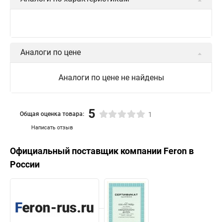
Аналоги по цене
Аналоги по цене не найдены
5
Общая оценка товара:
1
Написать отзыв
Официальный поставщик компании
Feron
в
России