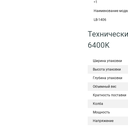
<1
Наименование моде
LB-1406
Технически
6400K
Ширина упаковки
Высота упаковки
Глубина упаковки
Объемный вес
Кратность поставки
Колба
Мощность
Напряжение