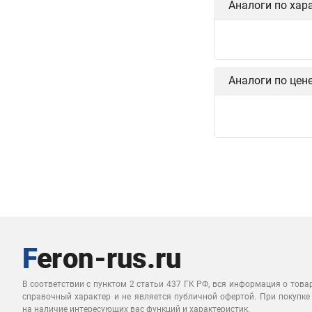
Аналоги по хар
Аналоги по цен
В соответствии с пунктом 2 статьи 437 ГК РФ, вся информация о това
справочный характер и не является публичной офертой. При покупке
на наличие интересующих вас функций и характеристик.