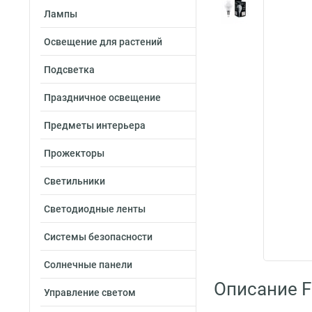
Лампы
Освещение для растений
Подсветка
Праздничное освещение
Предметы интерьера
Прожекторы
Светильники
Светодиодные ленты
Системы безопасности
Солнечные панели
Описание F
Управление светом