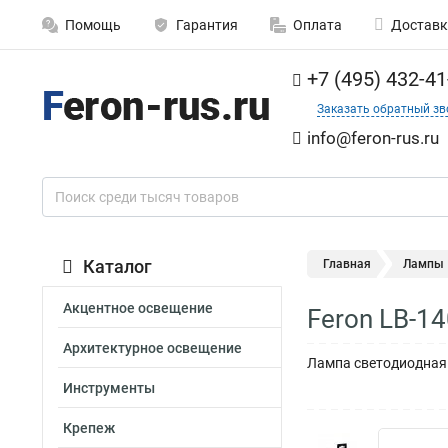
Помощь
Гарантия
Оплата
Доставк
+7 (495) 432-41
Заказать обратный зв
info@feron-rus.ru
Каталог
Главная
Лампы
Акцентное освещение
Feron LB-1
Архитектурное освещение
Лампа светодиодная 
Инструменты
Крепеж