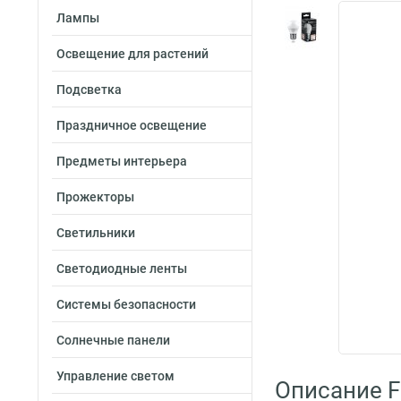
Лампы
Освещение для растений
Подсветка
Праздничное освещение
Предметы интерьера
Прожекторы
Светильники
Светодиодные ленты
Системы безопасности
Солнечные панели
Управление светом
Описание F