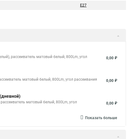
E27
елый), рассеиватель матовый белый, 800Lm, угол
0,00 ₽
рассеиватель матовый белый, 800Lm, угол рассеивания
0,00 ₽
 (дневной)
 рассеиватель матовый белый, 800Lm, угол
0,00 ₽
Показать больше