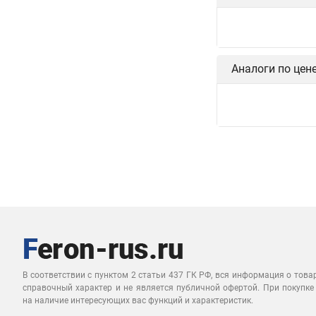
Аналоги по цен
В соответствии с пунктом 2 статьи 437 ГК РФ, вся информация о това
справочный характер и не является публичной офертой. При покупке
на наличие интересующих вас функций и характеристик.