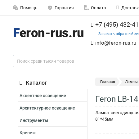
Помощь
Гарантия
Оплата
Доставк
+7 (495) 432-41
Заказать обратный зв
info@feron-rus.ru
Каталог
Главная
Лампы
Акцентное освещение
Feron LB-1
Архитектурное освещение
Лампа светодиодная
81*45мм
Инструменты
Крепеж