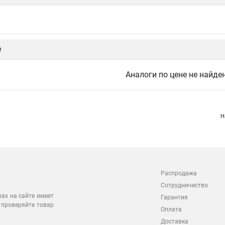
е
Аналоги по цене не найде
Н
Распродажа
Сотрудничество
рах на сайте имеет
Гарантия
 проверяйте товар
Оплата
Доставка