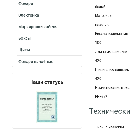
Фонари
белый
Электрика
Материал
пластик
Маркировки кабеля
Высота изделия, мм
Боксы
100
Щиты
Длина изделия, мм
420
Фонари налобные
Ширина изделия, мм
420
Наши статусы
Наименование моде
REF652
Технически
Ширина упаковки