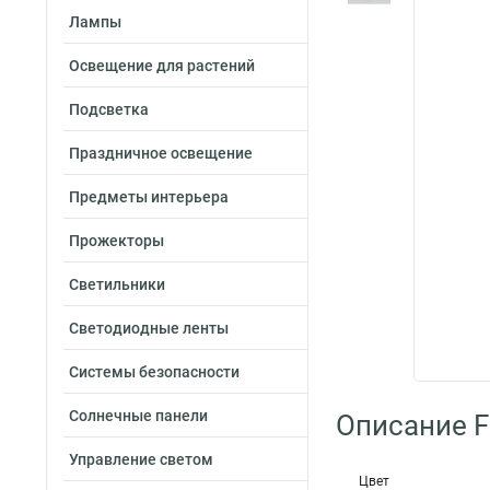
Лампы
Освещение для растений
Подсветка
Праздничное освещение
Предметы интерьера
Прожекторы
Светильники
Светодиодные ленты
Системы безопасности
Солнечные панели
Описание F
Управление светом
Цвет