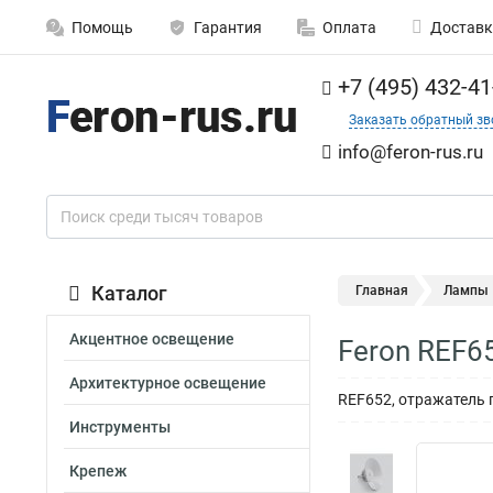
Помощь
Гарантия
Оплата
Доставк
+7 (495) 432-41
Заказать обратный зв
info@feron-rus.ru
Каталог
Главная
Лампы
Акцентное освещение
Feron REF6
Архитектурное освещение
REF652, отражатель 
Инструменты
Крепеж