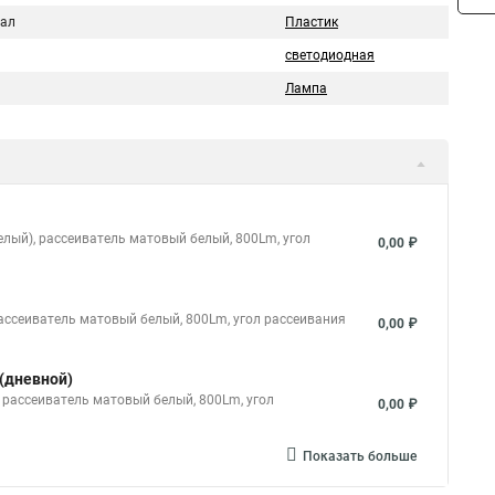
ал
Пластик
светодиодная
Лампа
елый), рассеиватель матовый белый, 800Lm, угол
0,00 ₽
рассеиватель матовый белый, 800Lm, угол рассеивания
0,00 ₽
 (дневной)
 рассеиватель матовый белый, 800Lm, угол
0,00 ₽
Показать больше