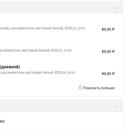
елый), рассеиватель матовый белый, 800Lm, угол
80,00 ₽
ассеиватель матовый белый, 800Lm, угол
80,00 ₽
 (дневной)
 рассеиватель матовый белый, 800Lm, угол
80,00 ₽
Показать больше
ны