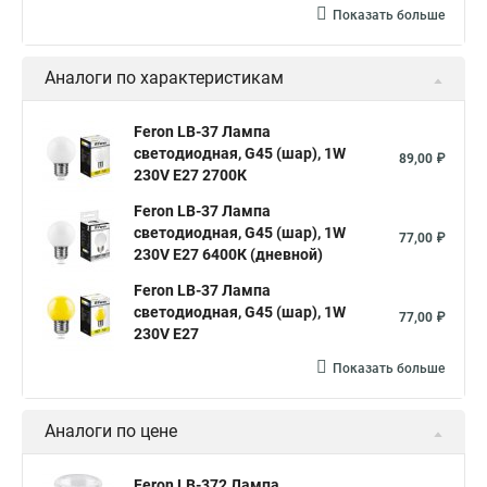
Показать больше
Аналоги по характеристикам
Feron LB-37 Лампа
светодиодная, G45 (шар), 1W
89,00 ₽
230V E27 2700К
Feron LB-37 Лампа
светодиодная, G45 (шар), 1W
77,00 ₽
230V E27 6400К (дневной)
Feron LB-37 Лампа
светодиодная, G45 (шар), 1W
77,00 ₽
230V E27
Показать больше
Аналоги по цене
Feron LB-372 Лампа