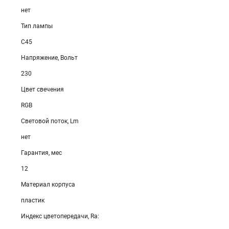
нет
Тип лампы
C45
Напряжение, Вольт
230
Цвет свечения
RGB
Световой поток, Lm
нет
Гарантия, мес
12
Материал корпуса
пластик
Индекс цветопередачи, Ra: