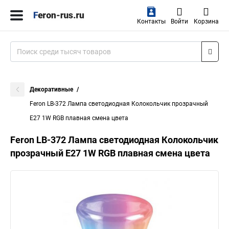
Контакты
Войти
Корзина
Декоративные
Feron LB-372 Лампа светодиодная Колокольчик прозрачный
E27 1W RGB плавная смена цвета
Feron LB-372 Лампа светодиодная Колокольчик
прозрачный E27 1W RGB плавная смена цвета