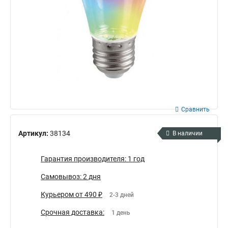
Сравнить
Артикул:
38134
В наличии
Гарантия производителя: 1 год
Самовывоз: 2 дня
Курьером от 490 ₽
2-3 дней
Срочная доставка:
1 день