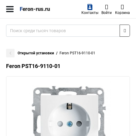
Контакты
Войти
Корзина
Открытой установки
Feron PST16-9110-01
Feron PST16-9110-01