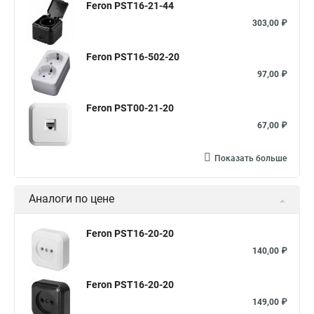
Feron PST16-21-44
303,00 ₽
Feron PST16-502-20
97,00 ₽
Feron PST00-21-20
67,00 ₽
Показать больше
Аналоги по цене
Feron PST16-20-20
140,00 ₽
Feron PST16-20-20
149,00 ₽