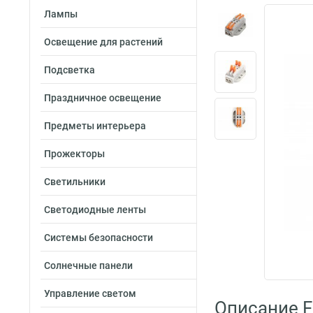
Лампы
Освещение для растений
Подсветка
Праздничное освещение
Предметы интерьера
Прожекторы
Светильники
Светодиодные ленты
Системы безопасности
Солнечные панели
Управление светом
Описание F