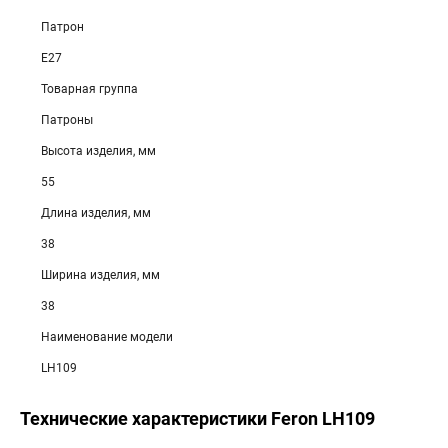
Патрон
E27
Товарная группа
Патроны
Высота изделия, мм
55
Длина изделия, мм
38
Ширина изделия, мм
38
Наименование модели
LH109
Технические характеристики Feron LH109