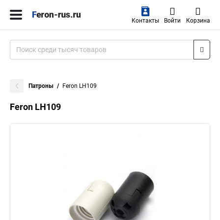
Контакты
Войти
Корзина
Патроны
Feron LH109
Feron LH109