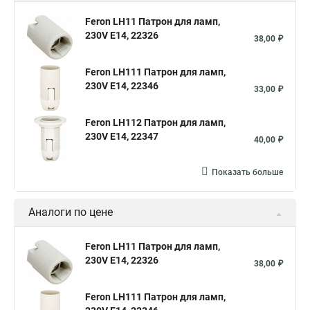
Feron LH11 Патрон для ламп,
230V E14, 22326
38,00 ₽
Feron LH111 Патрон для ламп,
230V E14, 22346
33,00 ₽
Feron LH112 Патрон для ламп,
230V E14, 22347
40,00 ₽
Показать больше
Аналоги по цене
Feron LH11 Патрон для ламп,
230V E14, 22326
38,00 ₽
Feron LH111 Патрон для ламп,