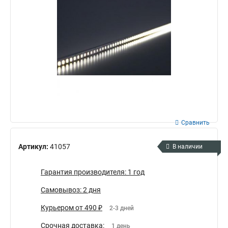
Сравнить
Артикул:
41057
В наличии
Гарантия производителя: 1 год
Самовывоз: 2 дня
Курьером от 490 ₽
2-3 дней
Срочная доставка:
1 день