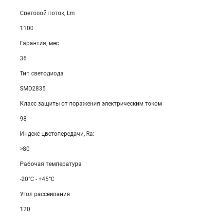
Световой поток, Lm
1100
Гарантия, мес
36
Тип светодиода
SMD2835
Класс защиты от поражения электрическим током
98
Индекс цветопередачи, Ra:
>80
Рабочая температура
-20°C - +45°C
Угол рассеивания
120