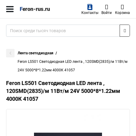
Контакты
Войти
Корзина
Лента светодиодная
Feron LS501 Светодиодная LED лента , 120SMD(2835)/м 11Вт/м
24V 5000*8*1.22мм 4000К 41057
Feron LS501 Светодиодная LED лента ,
120SMD(2835)/м 11Вт/м 24V 5000*8*1.22мм
4000К 41057