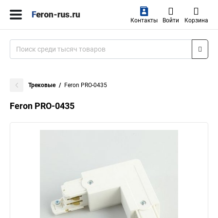
Контакты
Войти
Корзина
Трековые
Feron PRO-0435
Feron PRO-0435