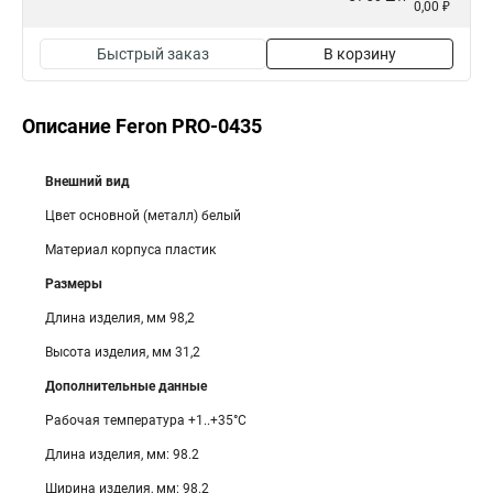
0,00 ₽
Быстрый заказ
В корзину
Описание Feron PRO-0435
Внешний вид
Цвет основной (металл) белый
Материал корпуса пластик
Размеры
Длина изделия, мм 98,2
Высота изделия, мм 31,2
Дополнительные данные
Рабочая температура +1..+35°C
Длина изделия, мм: 98.2
Ширина изделия, мм: 98.2