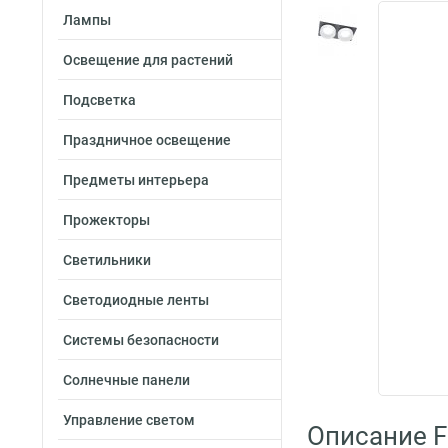
Лампы
Освещение для растений
Подсветка
Праздничное освещение
Предметы интерьера
Прожекторы
Светильники
Светодиодные ленты
Системы безопасности
Солнечные панели
Управление светом
Описание F