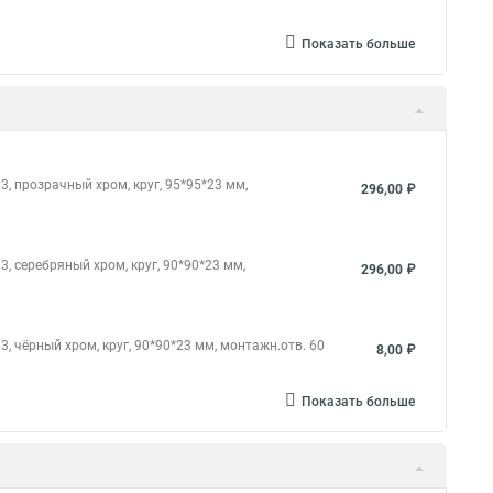
Показать больше
, прозрачный хром, круг, 95*95*23 мм,
296,00 ₽
 серебряный хром, круг, 90*90*23 мм,
296,00 ₽
 чёрный хром, круг, 90*90*23 мм, монтажн.отв. 60
8,00 ₽
Показать больше