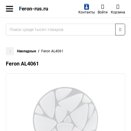
Контакты
Войти
Корзина
Накладные
Feron AL4061
Feron AL4061