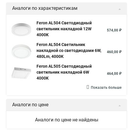
Аналоги по характеристикам
Feron AL504 Светодиодный
светильник накладной 12W
574,00 ₽
4000K
Feron AL504 Светильник
накладной со светодиодами 6W,
460,00 ₽
480Lm, 4000К
Feron AL505 Светодиодный
светильник накладной 6W
464,00 ₽
4000K
Показать больше
Аналоги по цене
Аналоги по цене не найдены