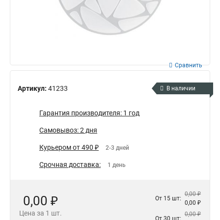
Сравнить
Артикул:
41233
В наличии
Гарантия производителя: 1 год
Самовывоз: 2 дня
Курьером от 490 ₽
2-3 дней
Срочная доставка:
1 день
0,00 ₽
0,00 ₽
От 15 шт:
0,00 ₽
Цена за 1 шт.
0,00 ₽
От 30 шт: