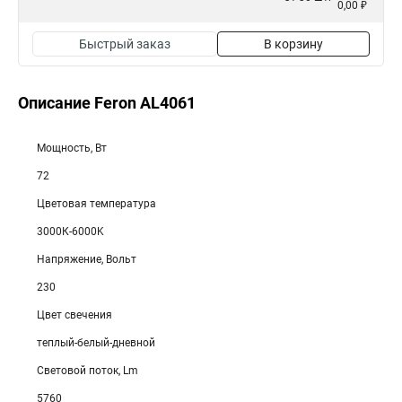
0,00 ₽
Быстрый заказ
В корзину
Описание Feron AL4061
Мощность, Вт
72
Цветовая температура
3000К-6000K
Напряжение, Вольт
230
Цвет свечения
теплый-белый-дневной
Световой поток, Lm
5760