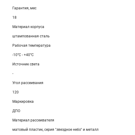
Гарантия, мес
18
Материал корпуса
штампованная сталь
Рабочая температура
-10°C - +40°C
Источник света
-
Угол рассеивания
120
Маркировка
ДПО
Материал рассеивателя
матовый пластик, серия "звездное небо" и металл