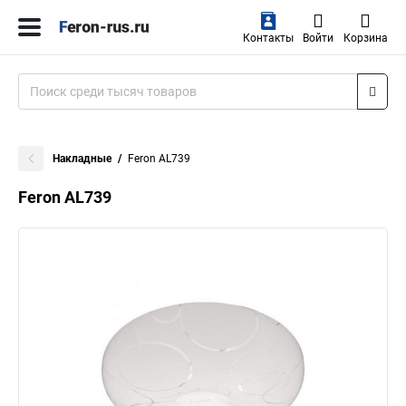
Контакты
Войти
Корзина
Накладные
Feron AL739
Feron AL739