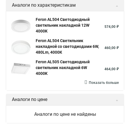
Аналоги по характеристикам
Feron AL504 Светодиодный
светильник накладной 12W
574,00 ₽
4000K
Feron AL504 Светильник
накладной со светодиодами 6W,
460,00 ₽
480Lm, 4000К
Feron AL505 Светодиодный
светильник накладной 6W
464,00 ₽
4000K
Показать больше
Аналоги по цене
Аналоги по цене не найдены