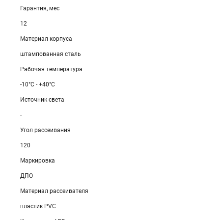
Гарантия, мес
12
Материал корпуса
штампованная сталь
Рабочая температура
-10°C - +40°C
Источник света
-
Угол рассеивания
120
Маркировка
ДПО
Материал рассеивателя
пластик PVC