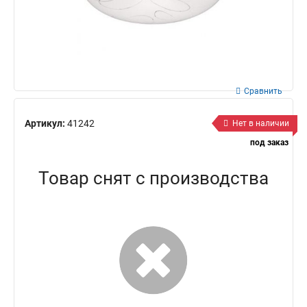
Сравнить
Артикул:
41242
Нет в наличии
под заказ
Товар снят с производства