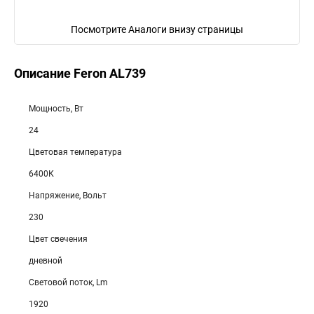
Посмотрите Аналоги внизу страницы
Описание Feron AL739
Мощность, Вт
24
Цветовая температура
6400К
Напряжение, Вольт
230
Цвет свечения
дневной
Световой поток, Lm
1920