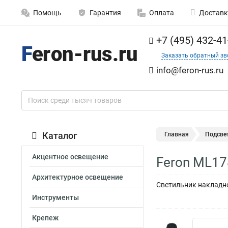
Помощь
Гарантия
Оплата
Доставк
+7 (495) 432-41
Заказать обратный зв
info@feron-rus.ru
Каталог
Главная
Подсве
Акцентное освещение
Feron ML1
Архитектурное освещение
Светильник накладно
Инструменты
Крепеж