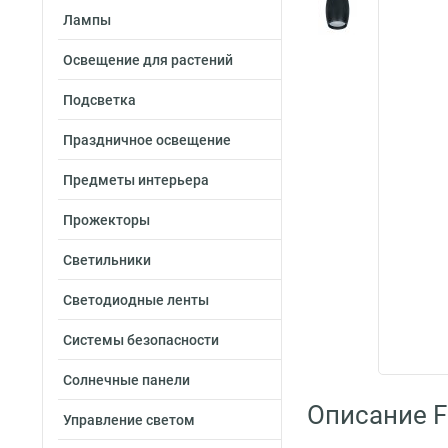
Лампы
Освещение для растений
Подсветка
Праздничное освещение
Предметы интерьера
Прожекторы
Светильники
Светодиодные ленты
Системы безопасности
Солнечные панели
Описание F
Управление светом