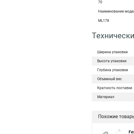
70
Наименование моде
ML178
Технически
Ширина упаковки
Высота упаковки
Глубина упаковки
Объемный вес
Кратность поставки
Материал
Похожие товар
Fe