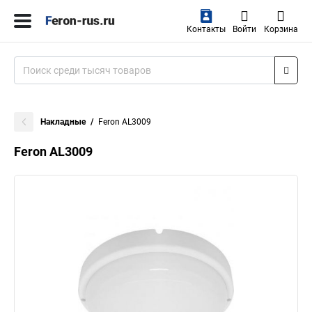
Контакты
Войти
Корзина
Накладные
Feron AL3009
Feron AL3009