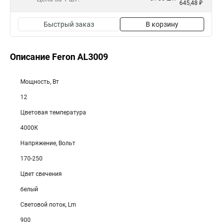
645,48 ₽
Быстрый заказ
В корзину
Описание Feron AL3009
Мощность, Вт
12
Цветовая температура
4000К
Напряжение, Вольт
170-250
Цвет свечения
белый
Световой поток, Lm
900