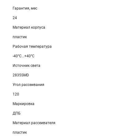
Гарантия, мес
24
Материал корпуса
пластик
Рабочая температура
-40°C...+40°C
Источник света
2835SMD
Угол рассеивания
120
Маркировка
ДПБ
Материал рассеивателя
пластик