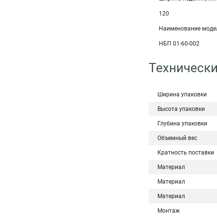
120
Наименование моде
НБП 01-60-002
Технически
Ширина упаковки
Высота упаковки
Глубина упаковки
Объемный вес
Кратность поставки
Материал
Материал
Материал
Монтаж