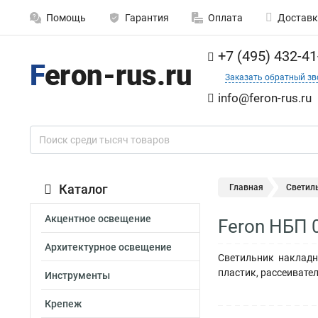
Помощь
Гарантия
Оплата
Доставк
+7 (495) 432-41
Заказать обратный зв
info@feron-rus.ru
Каталог
Главная
Светил
Акцентное освещение
Feron НБП 
Архитектурное освещение
Светильник накладн
пластик, рассеивател
Инструменты
Крепеж