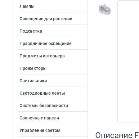
Лампы
Освещение для растений
Подсветка
Праздничное освещение
Предметы интерьера
Прожекторы
Светильники
Светодиодные ленты
Системы безопасности
Солнечные панели
Управление светом
Описание F