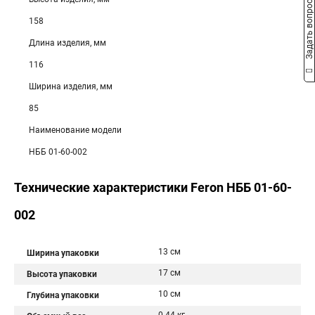
Задать вопрос
158
Длина изделия, мм
116
Ширина изделия, мм
85
Наименование модели
НББ 01-60-002
Технические характеристики Feron НББ 01-60-
002
13 см
Ширина упаковки
17 см
Высота упаковки
10 см
Глубина упаковки