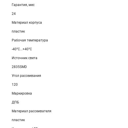
Гарантия, мес
24
Материал корпуса
пластик
Рабочая температура
-40°C...+40°C
Источник света
2835SMD
Угол рассеивания
120
Маркировка
ДПБ
Материал рассеивателя
пластик