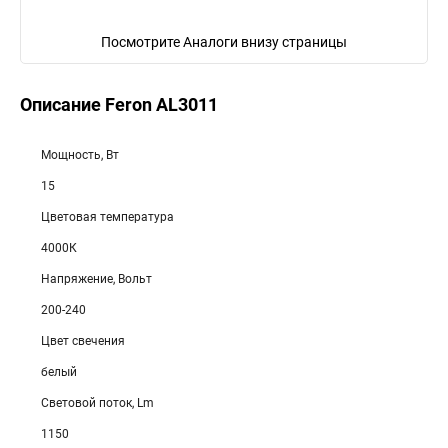
Посмотрите Аналоги внизу страницы
Описание Feron AL3011
Мощность, Вт
15
Цветовая температура
4000К
Напряжение, Вольт
200-240
Цвет свечения
белый
Световой поток, Lm
1150