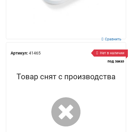
Сравнить
Артикул:
41465
Нет в наличии
под заказ
Товар снят с производства