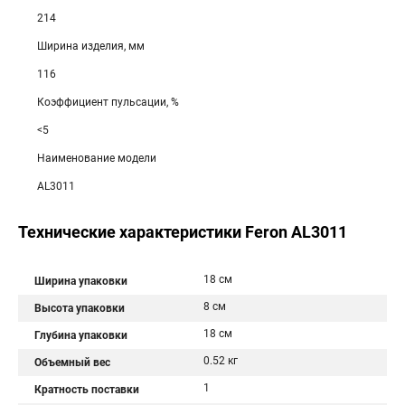
214
Ширина изделия, мм
116
Коэффициент пульсации, %
<5
Наименование модели
AL3011
Технические характеристики Feron AL3011
18 см
Ширина упаковки
8 см
Высота упаковки
18 см
Глубина упаковки
0.52 кг
Объемный вес
1
Кратность поставки