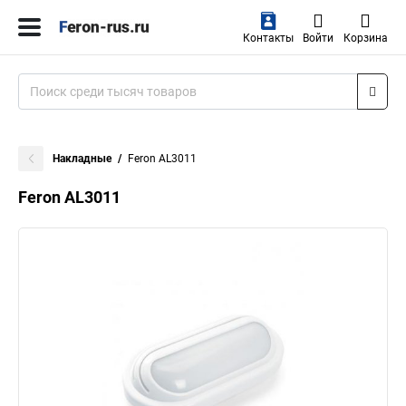
Контакты
Войти
Корзина
Накладные
Feron AL3011
Feron AL3011