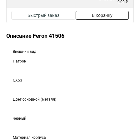
0,00 ₽
Быстрый заказ
В корзину
Описание Feron 41506
Внешний вид
Патрон
GX53
Цвет основной (металл)
черный
Материал корпуса