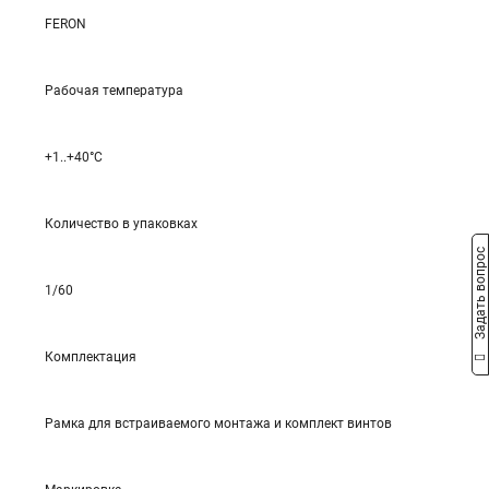
FERON
Рабочая температура
+1..+40°C
Количество в упаковках
Задать вопрос
1/60
Комплектация
Рамка для встраиваемого монтажа и комплект винтов