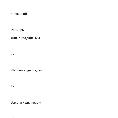
алюминий
Размеры
Длина изделия, мм
82.5
Ширина изделия, мм
82.5
Высота изделия, мм