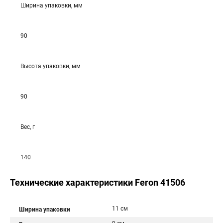
Ширина упаковки, мм
90
Высота упаковки, мм
90
Вес, г
140
Технические характеристики Feron 41506
11 см
Ширина упаковки