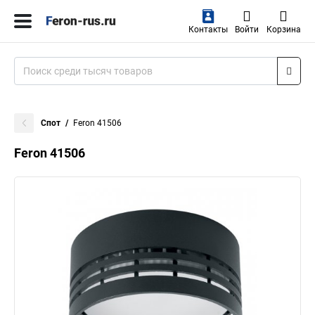
Контакты
Войти
Корзина
Спот
Feron 41506
Feron 41506