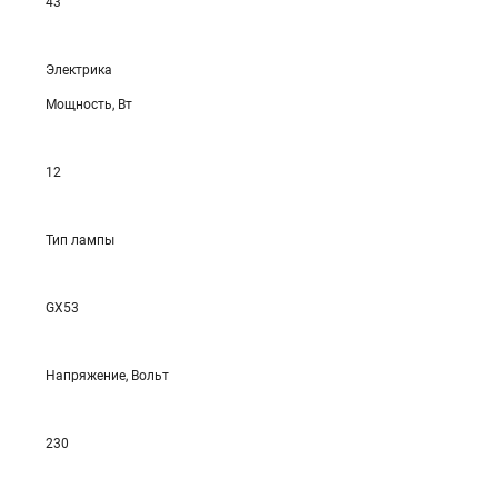
43
Электрика
Мощность, Вт
12
Тип лампы
GX53
Напряжение, Вольт
230