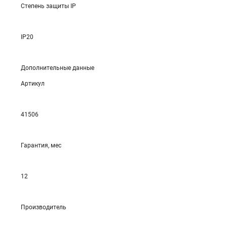
Степень защиты IP
IP20
Дополнительные данные
Артикул
41506
Гарантия, мес
12
Производитель