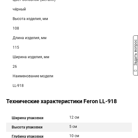
чёрный
Высота изделия, мм
108
Длина изделия, мм
Задать вопрос
115
Ширина изделия, мм
26
Наименование модели
LL-918
Технические характеристики Feron LL-918
12 см
Ширина упаковки
5 см
Высота упаковки
10 см
Глубина упаковки