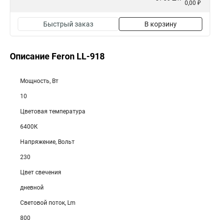
0,00 ₽
Быстрый заказ
В корзину
Описание Feron LL-918
Мощность, Вт
10
Цветовая температура
6400К
Напряжение, Вольт
230
Цвет свечения
дневной
Световой поток, Lm
800