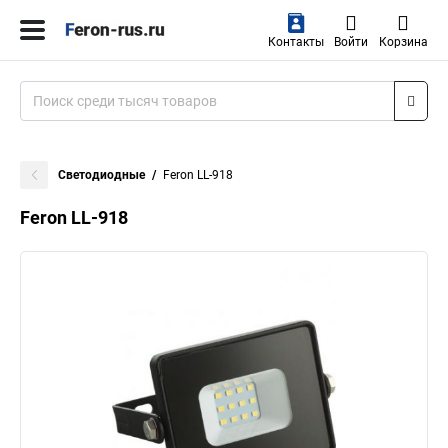
Контакты
Войти
Корзина
Светодиодные
Feron LL-918
Feron LL-918