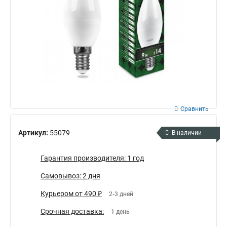
Сравнить
Артикул:
55079
В наличии
Гарантия производителя: 1 год
Самовывоз: 2 дня
Курьером от 490 ₽
2-3 дней
Срочная доставка:
1 день