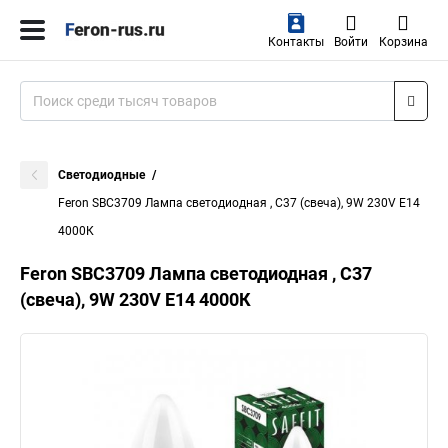
Контакты
Войти
Корзина
Светодиодные
Feron SBC3709 Лампа светодиодная , C37 (свеча), 9W 230V E14
4000К
Feron SBC3709 Лампа светодиодная , C37
(свеча), 9W 230V E14 4000К