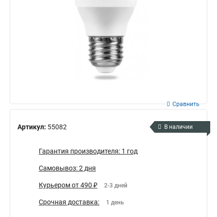
Сравнить
Артикул:
55082
В наличии
Гарантия производителя: 1 год
Самовывоз: 2 дня
Курьером от 490 ₽
2-3 дней
Срочная доставка:
1 день