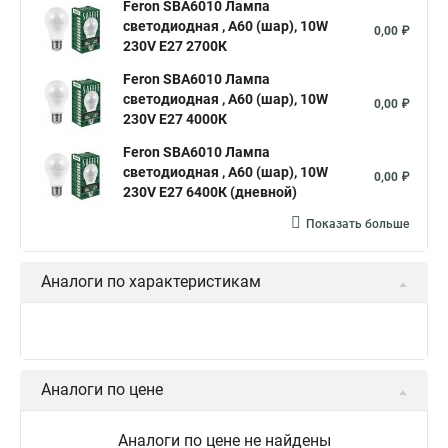
Feron SBA6010 Лампа
светодиодная , A60 (шар), 10W
0,00 ₽
230V E27 2700К
Feron SBA6010 Лампа
светодиодная , A60 (шар), 10W
0,00 ₽
230V E27 4000К
Feron SBA6010 Лампа
светодиодная , A60 (шар), 10W
0,00 ₽
230V E27 6400К (дневной)
Показать больше
Аналоги по характеристикам
Аналоги по цене
Аналоги по цене не найдены