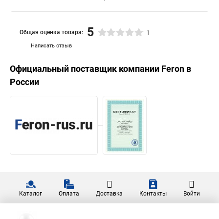
5
Общая оценка товара:
1
Написать отзыв
Официальный поставщик компании
Feron
в
России
Каталог
Оплата
Доставка
Контакты
Войти