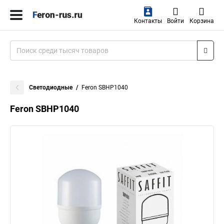
Контакты
Войти
Корзина
Светодиодные
Feron SBHP1040
Feron SBHP1040