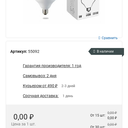
Сравнить
Артикул:
55092
В наличии
Гарантия производителя: 1 год
Самовывоз: 2 дня
Курьером от 490 ₽
2-3 дней
Срочная доставка:
1 день
0,00 ₽
0,00 ₽
От 15 шт:
0,00 ₽
Цена за 1 шт.
0,00 ₽
От 30 шт: