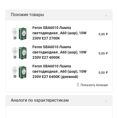
Похожие товары
Feron SBA6010 Лампа
светодиодная , A60 (шар), 10W
0,00 ₽
230V E27 2700К
Feron SBA6010 Лампа
светодиодная , A60 (шар), 10W
0,00 ₽
230V E27 4000К
Feron SBA6010 Лампа
светодиодная , A60 (шар), 10W
0,00 ₽
230V E27 6400К (дневной)
Показать больше
Аналоги по характеристикам