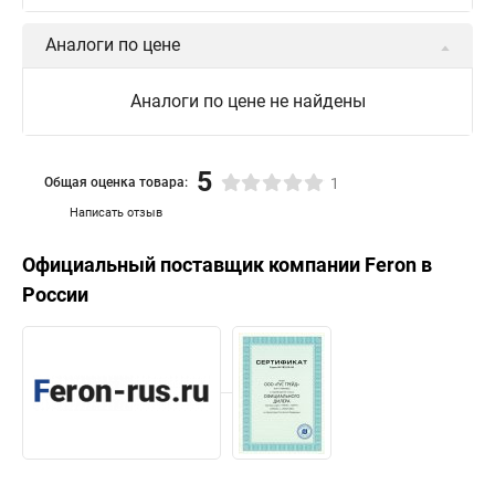
Аналоги по цене
Аналоги по цене не найдены
5
Общая оценка товара:
1
Написать отзыв
Официальный поставщик компании
Feron
в
России