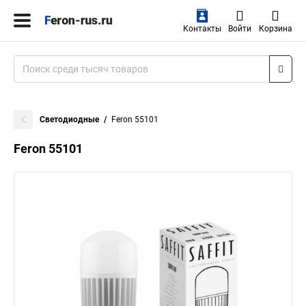
Контакты
Войти
Корзина
Светодиодные
Feron 55101
Feron 55101