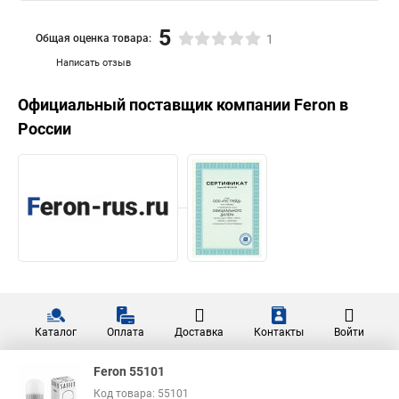
5
Общая оценка товара:
1
Написать отзыв
Официальный поставщик компании
Feron
в
России
Каталог
Оплата
Доставка
Контакты
Войти
Feron 55101
Код товара: 55101