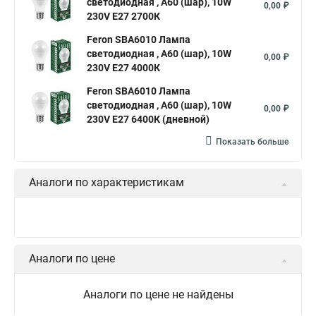
светодиодная , A60 (шар), 10W
0,00 ₽
230V E27 2700К
Feron SBA6010 Лампа
светодиодная , A60 (шар), 10W
0,00 ₽
230V E27 4000К
Feron SBA6010 Лампа
светодиодная , A60 (шар), 10W
0,00 ₽
230V E27 6400К (дневной)
Показать больше
Аналоги по характеристикам
Аналоги по цене
Аналоги по цене не найдены