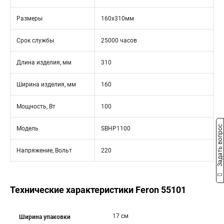
Размеры
160х310мм
Срок службы
25000 часов
Длина изделия, мм
310
Ширина изделия, мм
160
Мощность, Вт
100
Задать вопрос
Модель
SBHP1100
Напряжение, Вольт
220
Технические характеристики Feron 55101
17 см
Ширина упаковки