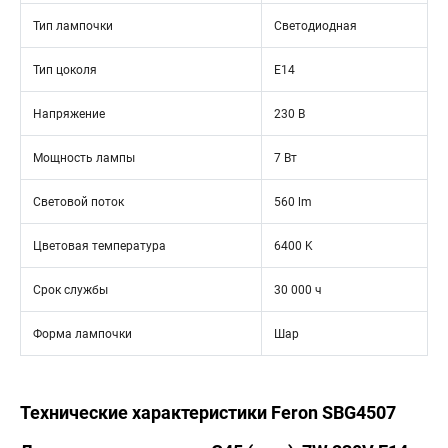
Тип лампочки
Светодиодная
Тип цоколя
E14
Напряжение
230 В
Мощность лампы
7 Вт
Световой поток
560 lm
Цветовая температура
6400 K
Срок службы
30 000 ч
Форма лампочки
Шар
Технические характеристики Feron SBG4507