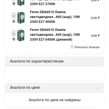
0,00 ₽
230V E27 2700К
Feron SBA6010 Лампа
светодиодная , A60 (шар), 10W
0,00 ₽
230V E27 4000К
Feron SBA6010 Лампа
светодиодная , A60 (шар), 10W
0,00 ₽
230V E27 6400К (дневной)
Показать больше
Аналоги по характеристикам
Аналоги по цене
Аналоги по цене не найдены