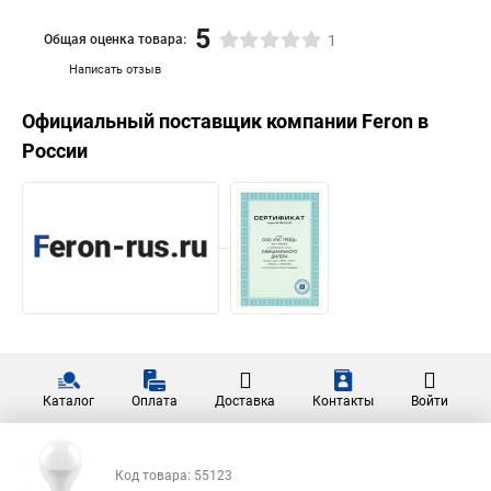
5
Общая оценка товара:
1
Написать отзыв
Официальный поставщик компании
Feron
в
России
Каталог
Оплата
Доставка
Контакты
Войти
Код товара: 55123