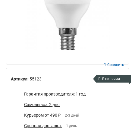
Сравнить
Артикул:
55123
В наличии
Гарантия производителя: 1 год
Самовывоз: 2 дня
Курьером от 490 ₽
2-3 дней
Срочная доставка:
1 день