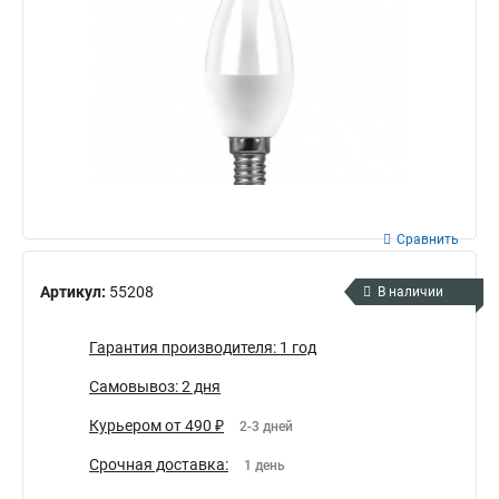
Сравнить
Артикул:
55208
В наличии
Гарантия производителя: 1 год
Самовывоз: 2 дня
Курьером от 490 ₽
2-3 дней
Срочная доставка:
1 день