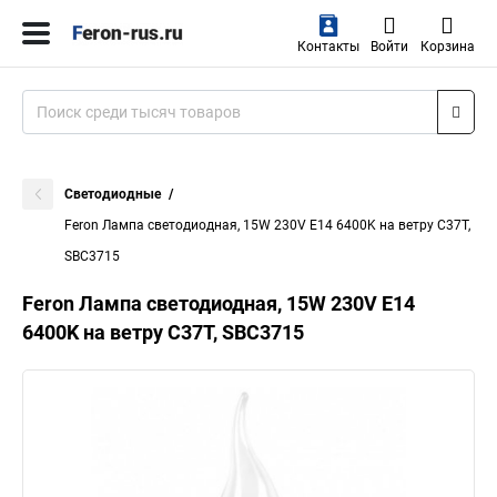
Контакты
Войти
Корзина
Светодиодные
Feron Лампа светодиодная, 15W 230V E14 6400K на ветру C37T,
SBC3715
Feron Лампа светодиодная, 15W 230V E14
6400K на ветру C37T, SBC3715