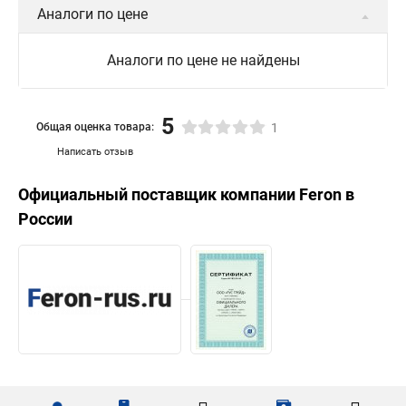
Аналоги по цене
Аналоги по цене не найдены
5
Общая оценка товара:
1
Написать отзыв
Официальный поставщик компании
Feron
в
России