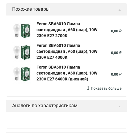
Похожие товары
Feron SBA6010 Лампа
светодиодная , A60 (шар), 10W
0,00 ₽
230V E27 2700К
Feron SBA6010 Лампа
светодиодная , A60 (шар), 10W
0,00 ₽
230V E27 4000К
Feron SBA6010 Лампа
светодиодная , A60 (шар), 10W
0,00 ₽
230V E27 6400К (дневной)
Показать больше
Аналоги по характеристикам