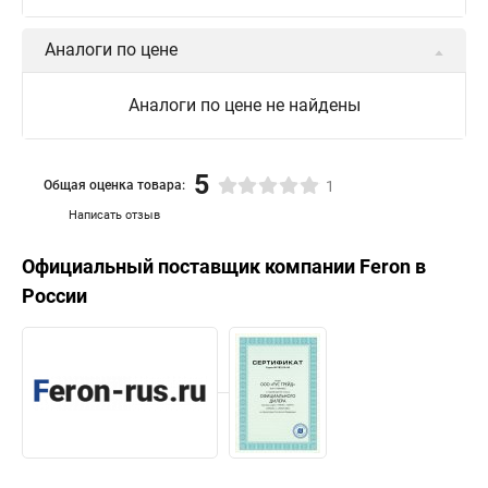
Аналоги по цене
Аналоги по цене не найдены
5
Общая оценка товара:
1
Написать отзыв
Официальный поставщик компании
Feron
в
России