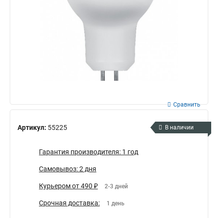
Сравнить
Артикул:
55225
В наличии
Гарантия производителя: 1 год
Самовывоз: 2 дня
Курьером от 490 ₽
2-3 дней
Срочная доставка:
1 день