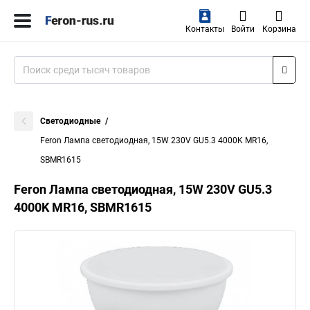
Контакты
Войти
Корзина
Светодиодные
Feron Лампа светодиодная, 15W 230V GU5.3 4000K MR16,
SBMR1615
Feron Лампа светодиодная, 15W 230V GU5.3
4000K MR16, SBMR1615