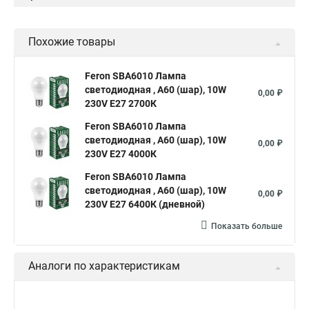
Похожие товары
Feron SBA6010 Лампа
светодиодная , A60 (шар), 10W
0,00 ₽
230V E27 2700К
Feron SBA6010 Лампа
светодиодная , A60 (шар), 10W
0,00 ₽
230V E27 4000К
Feron SBA6010 Лампа
светодиодная , A60 (шар), 10W
0,00 ₽
230V E27 6400К (дневной)
Показать больше
Аналоги по характеристикам