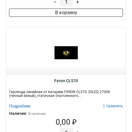
–
+
В корзину
Feron CL570
Гирлянда линейная от батареек FERON CL570, 20LED, 2700К
(теплый белый), статичная (постоянного...
Подробнее
Сравнить
Наличие:
В наличии
0,00 ₽