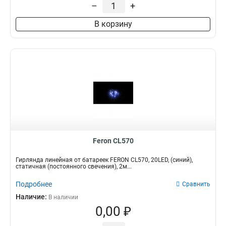
–
+
В корзину
Feron CL570
Гирлянда линейная от батареек FERON CL570, 20LED, (синий),
статичная (постоянного свечения), 2м...
Подробнее
Сравнить
Наличие:
В наличии
0,00 ₽